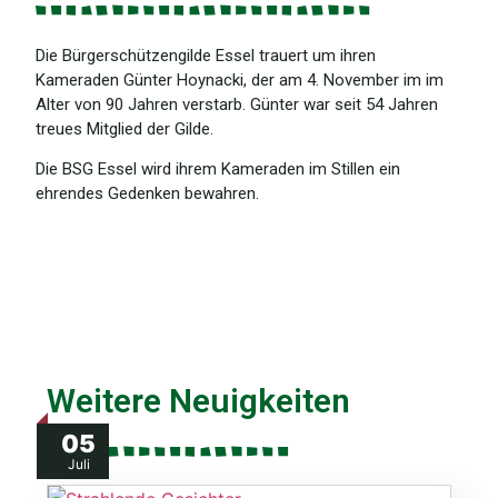
Die Bürgerschützengilde Essel trauert um ihren
Kameraden Günter Hoynacki, der am 4. November im im
Alter von 90 Jahren verstarb. Günter war seit 54 Jahren
treues Mitglied der Gilde.
Die BSG Essel wird ihrem Kameraden im Stillen ein
ehrendes Gedenken bewahren.
Weitere Neuigkeiten
05
Juli