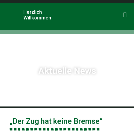
Herzlich
Willkommen
Aktuelle News
„Der Zug hat keine Bremse“