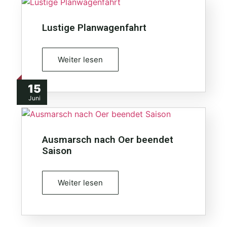
Lustige Planwagenfahrt
Weiter lesen
15
Juni
Ausmarsch nach Oer beendet
Saison
Weiter lesen