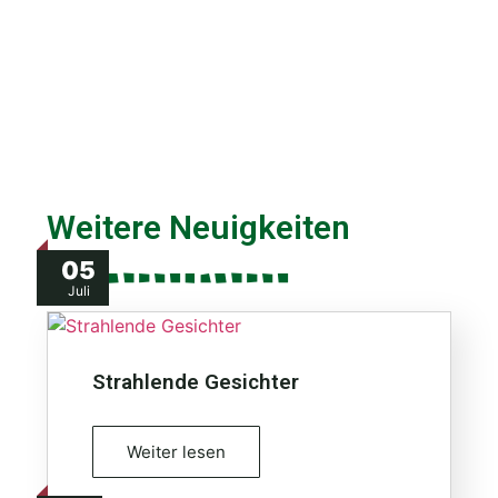
Weitere Neuigkeiten
05
Juli
Strahlende Gesichter
Weiter lesen