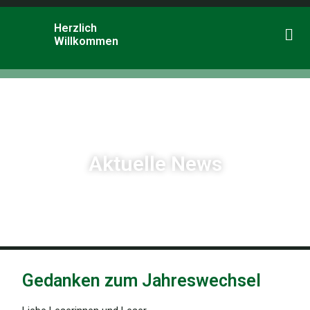
Herzlich
Willkommen
Aktuelle News
Gedanken zum Jahreswechsel