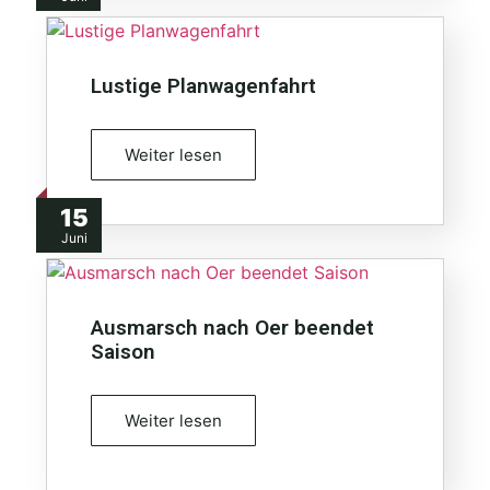
Lustige Planwagenfahrt
Weiter lesen
15
Juni
Ausmarsch nach Oer beendet
Saison
Weiter lesen