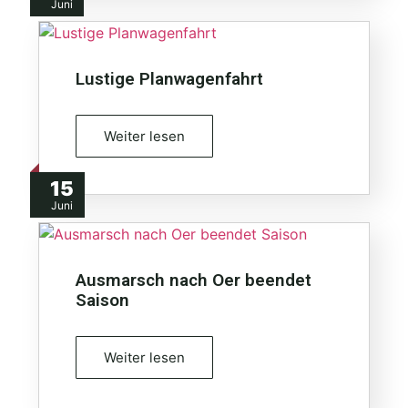
Juni
Lustige Planwagenfahrt
Weiter lesen
15
Juni
Ausmarsch nach Oer beendet
Saison
Weiter lesen