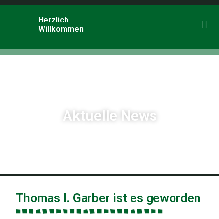
Herzlich
Willkommen
Aktuelle News
Thomas I. Garber ist es geworden